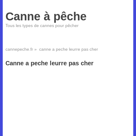
Canne à pêche
Tous les types de cannes pour pêcher
cannepeche.fr
» canne a peche leurre pas cher
Canne a peche leurre pas cher