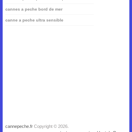
cannes a peche bord de mer
canne a peche ultra sensible
cannepeche.fr
Copyright © 2026.