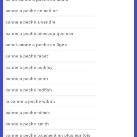
canne a peche en cabine
canne a peche a vendre
canne a peche telescopique mer
achat canne a peche en ligne
canne a peche rabat
canne a peche berkley
canne a peche penn
canne a peche redfish
la canne a peche wibrin
canne a peche nimes
canne a peche smith
canne a peche paiement en plusieur fois