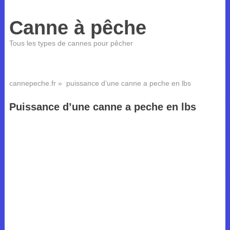
Canne à pêche
Tous les types de cannes pour pêcher
cannepeche.fr
» puissance d’une canne a peche en lbs
Puissance d’une canne a peche en lbs