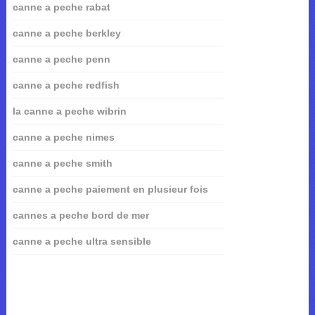
canne a peche rabat
canne a peche berkley
canne a peche penn
canne a peche redfish
la canne a peche wibrin
canne a peche nimes
canne a peche smith
canne a peche paiement en plusieur fois
cannes a peche bord de mer
canne a peche ultra sensible