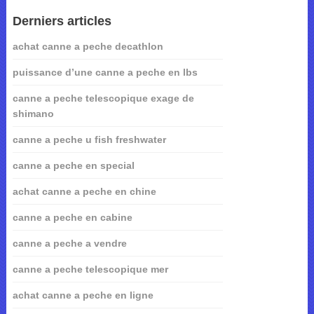
Derniers articles
achat canne a peche decathlon
puissance d’une canne a peche en lbs
canne a peche telescopique exage de
shimano
canne a peche u fish freshwater
canne a peche en special
achat canne a peche en chine
canne a peche en cabine
canne a peche a vendre
canne a peche telescopique mer
achat canne a peche en ligne